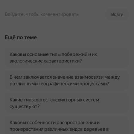
Войдите, чтобы комментировать
Войти
Ещё по теме
Каковы основные типы побережий и их
экологические характеристики?
В чем заключается значение взаимосвязи между
различными географическими процессами?
Какие типы дагестанских горных систем
существуют?
Каковы особенности распространения и
произрастания различных видов деревьев в