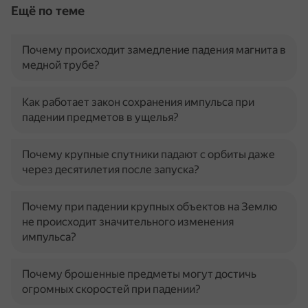
Ещё по теме
Почему происходит замедление падения магнита в
медной трубе?
Как работает закон сохранения импульса при
падении предметов в ущелья?
Почему крупные спутники падают с орбиты даже
через десятилетия после запуска?
Почему при падении крупных объектов на Землю
не происходит значительного изменения
импульса?
Почему брошенные предметы могут достичь
огромных скоростей при падении?