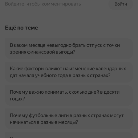
Войдите, чтобы комментировать
Войти
Ещё по теме
В каком месяце невыгодно брать отпуск с точки
зрения финансовой выгоды?
Какие факторы влияют на изменение календарных
дат начала учебного года в разных странах?
Почему важно понимать, сколько дней в десяти
годах?
Почему футбольные лиги в разных странах могут
начинаться в разные месяцы?