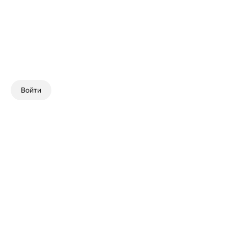
Войти