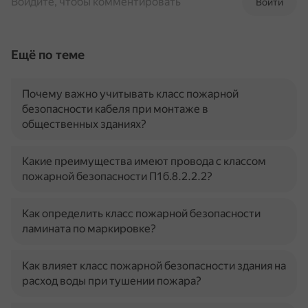
Войдите, чтобы комментировать
Войти
Ещё по теме
Почему важно учитывать класс пожарной
безопасности кабеля при монтаже в
общественных зданиях?
Какие преимущества имеют провода с классом
пожарной безопасности П1б.8.2.2.2?
Как определить класс пожарной безопасности
ламината по маркировке?
Как влияет класс пожарной безопасности здания на
расход воды при тушении пожара?