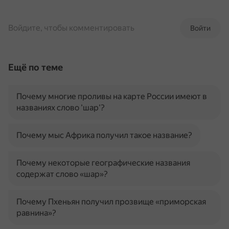
Войдите, чтобы комментировать
Войти
Ещё по теме
Почему многие проливы на карте России имеют в
названиях слово 'шар'?
Почему мыс Африка получил такое название?
Почему некоторые географические названия
содержат слово «шар»?
Почему Пхеньян получил прозвище «приморская
равнина»?