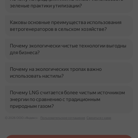
зеленые практики утилизации?
Каковы основные преимущества использования
ветрогенераторов в сельском хозяйстве?
Почему экологически чистые технологии выгодны
для бизнеса?
Почему на экологических тропах важно
использовать настилы?
Почему LNG считается более чистым источником
энергии по сравнению с традиционным
природным газом?
© 2026 ООО «Яндекс»
Пользовательское соглашение
Связаться с нами