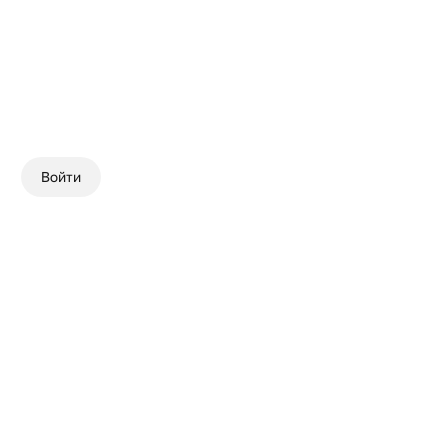
Войти