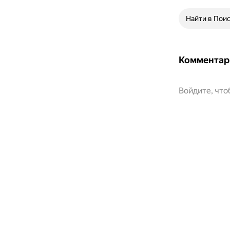
Найти в Пои
Комментар
Войдите, чт