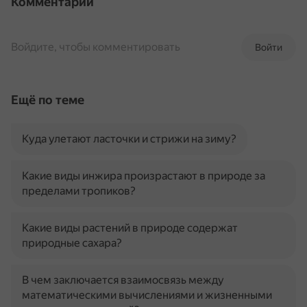
Комментарии
Войдите, чтобы комментировать
Войти
Ещё по теме
Куда улетают ласточки и стрижи на зиму?
Какие виды инжира произрастают в природе за
пределами тропиков?
Какие виды растений в природе содержат
природные сахара?
В чем заключается взаимосвязь между
математическими вычислениями и жизненными