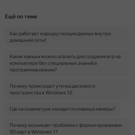
Ещё по теме
Как работает маршрутизация данных внутри
домашней сети?
Какие навыки можно освоить для создания игр на
компьютере без специальных знаний в
программировании?
Почему происходит утечка дискового
пространства в Windows 10
Где на клавиатуре находится клавиша камеры?
Почему возникает проблема с форматированием
SD карт в Windows 11