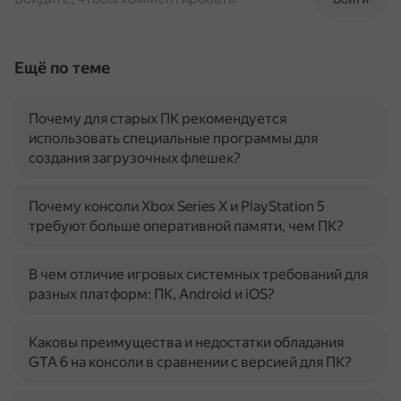
Ещё по теме
Почему для старых ПК рекомендуется
использовать специальные программы для
создания загрузочных флешек?
Почему консоли Xbox Series X и PlayStation 5
требуют больше оперативной памяти, чем ПК?
В чем отличие игровых системных требований для
разных платформ: ПК, Android и iOS?
Каковы преимущества и недостатки обладания
GTA 6 на консоли в сравнении с версией для ПК?