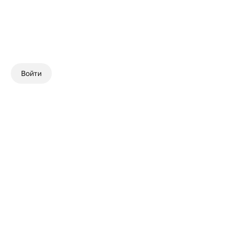
Войти