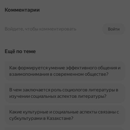
Комментарии
Войдите, чтобы комментировать
Войти
Ещё по теме
Как формируется умение эффективного общения и
взаимопонимания в современном обществе?
В чем заключается роль социологов литературы в
изучении социальных аспектов литературы?
Какие культурные и социальные аспекты связаны с
субкультурами в Казахстане?