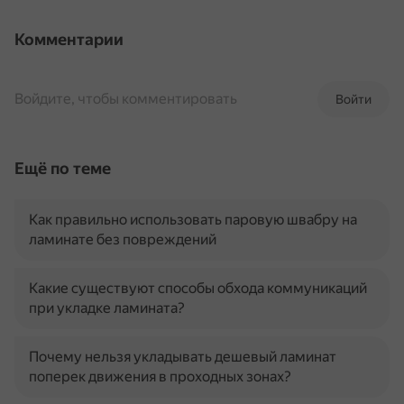
Комментарии
Войдите, чтобы комментировать
Войти
Ещё по теме
Как правильно использовать паровую швабру на
ламинате без повреждений
Какие существуют способы обхода коммуникаций
при укладке ламината?
Почему нельзя укладывать дешевый ламинат
поперек движения в проходных зонах?