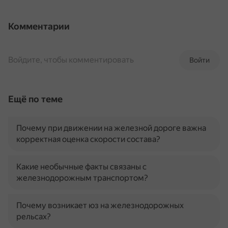
Комментарии
Войдите, чтобы комментировать
Войти
Ещё по теме
Почему при движении на железной дороге важна
корректная оценка скорости состава?
Какие необычные факты связаны с
железнодорожным транспортом?
Почему возникает юз на железнодорожных
рельсах?