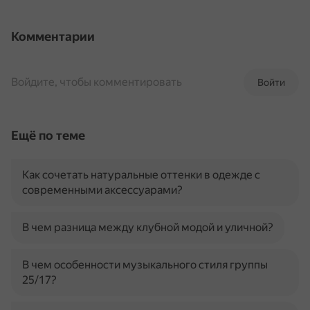
Комментарии
Войдите, чтобы комментировать
Войти
Ещё по теме
Как сочетать натуральные оттенки в одежде с
современными аксессуарами?
В чем разница между клубной модой и уличной?
В чем особенности музыкального стиля группы
25/17?