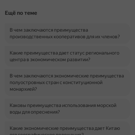
Ещё по теме
В чем заключаются преимущества
производственных кооперативов для их членов?
Какие преимущества дает статус регионального
центра в экономическом развитии?
В чем заключаются экономические преимущества
полуостровных стран с конституционной
монархией?
Каковы преимущества использования морской
воды для опреснения?
Какие экономические преимущества дает Китаю
его географическое положение?