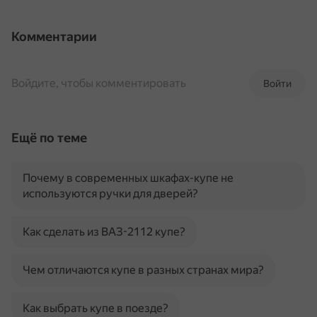
Комментарии
Войдите, чтобы комментировать
Войти
Ещё по теме
Почему в современных шкафах-купе не
используются ручки для дверей?
Как сделать из ВАЗ-2112 купе?
Чем отличаются купе в разных странах мира?
Как выбрать купе в поезде?