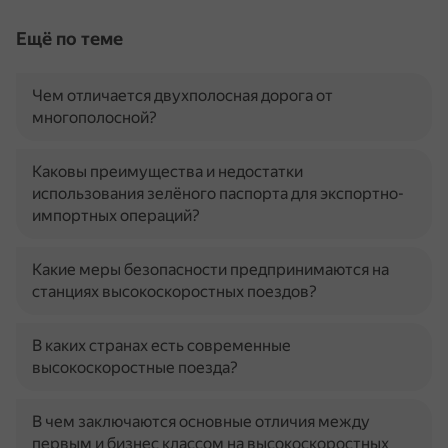
Ещё по теме
Чем отличается двухполосная дорога от
многополосной?
Каковы преимущества и недостатки
использования зелёного паспорта для экспортно-
импортных операций?
Какие меры безопасности предпринимаются на
станциях высокоскоростных поездов?
В каких странах есть современные
высокоскоростные поезда?
В чем заключаются основные отличия между
первым и бизнес классом на высокоскоростных