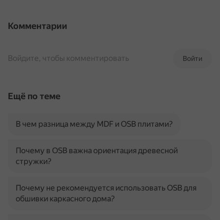
Комментарии
Войдите, чтобы комментировать
Войти
Ещё по теме
В чем разница между MDF и OSB плитами?
Почему в OSB важна ориентация древесной
стружки?
Почему не рекомендуется использовать OSB для
обшивки каркасного дома?