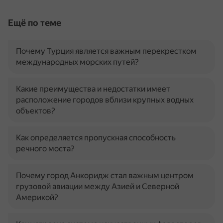
Ещё по теме
Почему Турция является важным перекрестком
международных морских путей?
Какие преимущества и недостатки имеет
расположение городов вблизи крупных водных
объектов?
Как определяется пропускная способность
речного моста?
Почему город Анкоридж стал важным центром
грузовой авиации между Азией и Северной
Америкой?