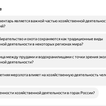
е
ентарь является важной частью хозяйственной деятельнос
ий?
ирательство и охота сохраняются как традиционные виды
ной деятельности в некоторых регионах мира?
ица между прудами и водохранилищами с точки зрения эко
ной деятельности?
етняя мерзлота влияет на хозяйственную деятельность чел
енности хозяйственной деятельности в горах России?