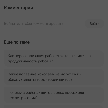
Комментарии
Войдите, чтобы комментировать
Войти
Ещё по теме
Как персонализация рабочего стола влияет на
продуктивность работы?
Какие полезные ископаемые могут быть
обнаружены на территории щитов?
Почему в районах щитов редко происходят
землетрясения?