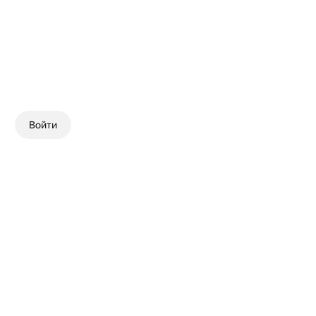
Войти