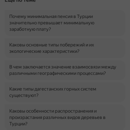
Почему минимальная пенсия в Турции
значительно превышает минимальную
заработную плату?
Каковы основные типы побережий и их
экологические характеристики?
В чем заключается значение взаимосвязи между
различными географическими процессами?
Какие типы дагестанских горных систем
существуют?
Каковы особенности распространения и
произрастания различных видов деревьев в
Турции?