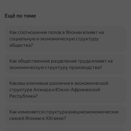
Ещё по теме
Как соотношение полов в Японии влияет на
социальную и экономическую структуру
общества?
Как общественное разделение труда влияет на
экономическую структуру производства?
Каковы ключевые различия в экономической
структуре Алжира и Южно-Африканской
Республики?
Как изменяется структура внешнеэкономических
связей Японии в XXI веке?