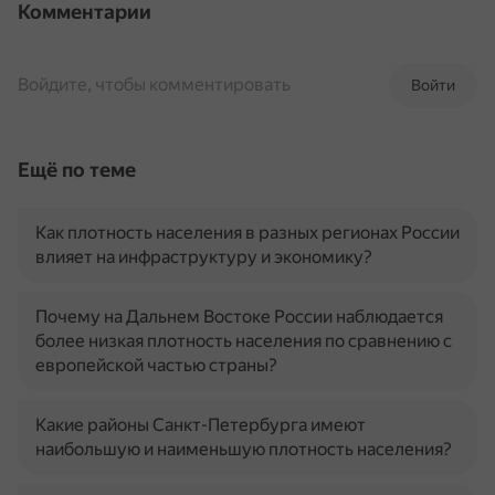
Комментарии
Войдите, чтобы комментировать
Войти
Ещё по теме
Как плотность населения в разных регионах России
влияет на инфраструктуру и экономику?
Почему на Дальнем Востоке России наблюдается
более низкая плотность населения по сравнению с
европейской частью страны?
Какие районы Санкт-Петербурга имеют
наибольшую и наименьшую плотность населения?