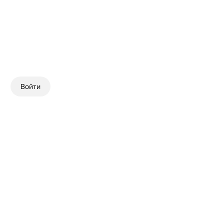
Войти