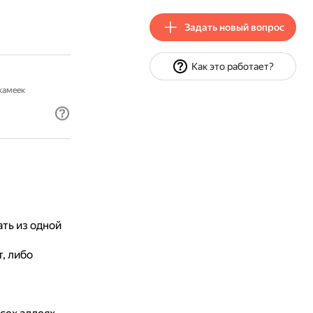
Задать новый вопрос
Как это работает?
камеек
ть из одной
, либо