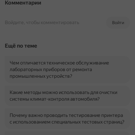
Комментарии
Войдите, чтобы комментировать
Войти
Ещё по теме
Чем отличается техническое обслуживание
лабораторных приборов от ремонта
промышленных устройств?
Какие методы можно использовать для очистки
системы климат-контроля автомобиля?
Почему важно проводить тестирование принтера
с использованием специальных тестовых страниц?