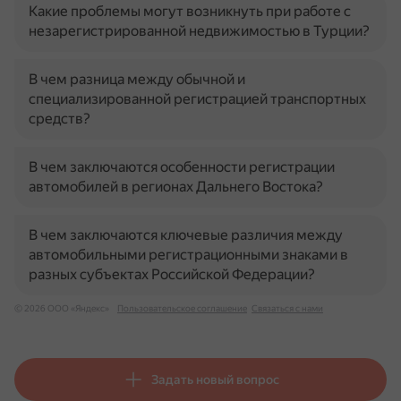
Какие проблемы могут возникнуть при работе с
незарегистрированной недвижимостью в Турции?
В чем разница между обычной и
специализированной регистрацией транспортных
средств?
В чем заключаются особенности регистрации
автомобилей в регионах Дальнего Востока?
В чем заключаются ключевые различия между
автомобильными регистрационными знаками в
разных субъектах Российской Федерации?
© 2026 ООО «Яндекс»
Пользовательское соглашение
Связаться с нами
Задать новый вопрос