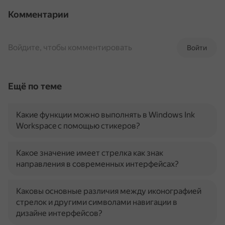
Комментарии
Войдите, чтобы комментировать
Войти
Ещё по теме
Какие функции можно выполнять в Windows Ink
Workspace с помощью стикеров?
Какое значение имеет стрелка как знак
направления в современных интерфейсах?
Каковы основные различия между иконографией
стрелок и другими символами навигации в
дизайне интерфейсов?