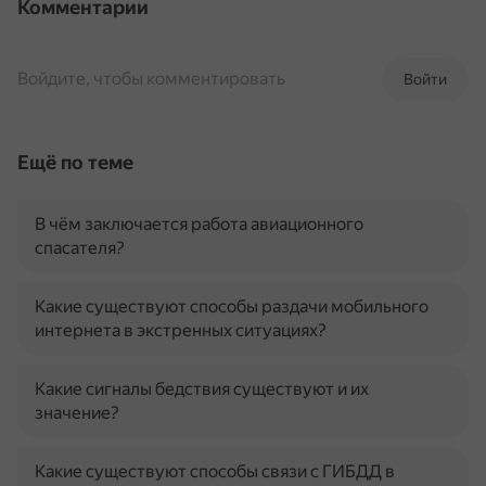
Комментарии
Войдите, чтобы комментировать
Войти
Ещё по теме
В чём заключается работа авиационного
спасателя?
Какие существуют способы раздачи мобильного
интернета в экстренных ситуациях?
Какие сигналы бедствия существуют и их
значение?
Какие существуют способы связи с ГИБДД в