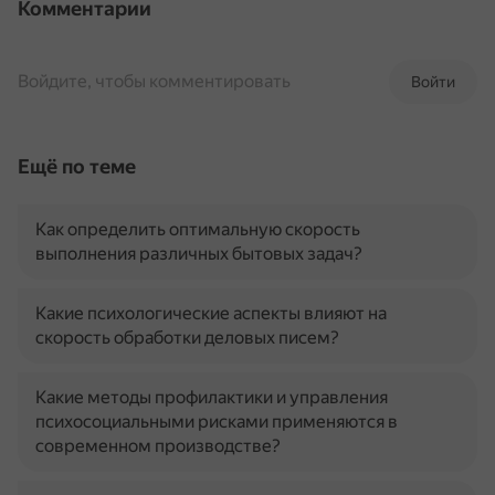
Комментарии
Войдите, чтобы комментировать
Войти
Ещё по теме
Как определить оптимальную скорость
выполнения различных бытовых задач?
Какие психологические аспекты влияют на
скорость обработки деловых писем?
Какие методы профилактики и управления
психосоциальными рисками применяются в
современном производстве?