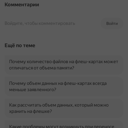
Комментарии
Войдите, чтобы комментировать
Войти
Ещё по теме
Почему количество файлов на флеш-картах может
отличаться от объема памяти?
Почему объем данных на флеш-картах всегда
меньше заявленного?
Как рассчитать объем данных, который можно
хранить на флешке?
Какие проблемы могут возникнуть при переносе