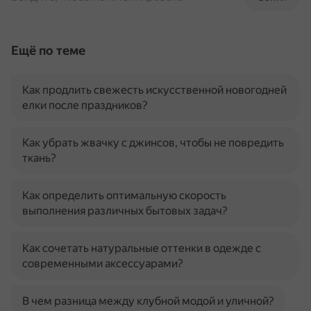
Ещё по теме
Как продлить свежесть искусственной новогодней
елки после праздников?
Как убрать жвачку с джинсов, чтобы не повредить
ткань?
Как определить оптимальную скорость
выполнения различных бытовых задач?
Как сочетать натуральные оттенки в одежде с
современными аксессуарами?
В чем разница между клубной модой и уличной?