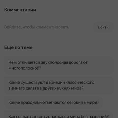
Комментарии
Войдите, чтобы комментировать
Войти
Ещё по теме
Чем отличается двухполосная дорога от
многополосной?
Какие существуют вариации классического
зимнего салата в других кухнях мира?
Какие праздники отмечаются сегодня в мире?
Как создается контурная карта мира без названий?