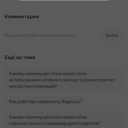
Комментарии
Войдите, чтобы комментировать
Войти
Ещё по теме
Каковы преимущества и недостатки
использования зелёного паспорта для экспортно-
импортных операций?
Как работает нейросеть Яндекса?
Каковы преимущества и недостатки
горизонтального перевода для студентов?