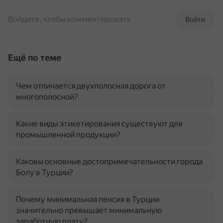
Войдите, чтобы комментировать
Войти
Ещё по теме
Чем отличается двухполосная дорога от
многополосной?
Какие виды этикетирования существуют для
промышленной продукции?
Каковы основные достопримечательности города
Болу в Турции?
Почему минимальная пенсия в Турции
значительно превышает минимальную
заработную плату?