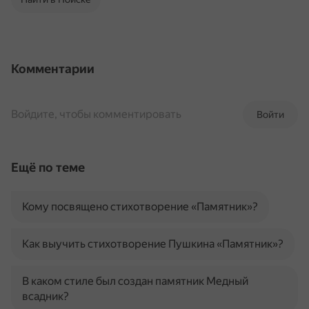
Комментарии
Войдите, чтобы комментировать
Войти
Ещё по теме
Кому посвящено стихотворение «Памятник»?
Как выучить стихотворение Пушкина «Памятник»?
В каком стиле был создан памятник Медный
всадник?