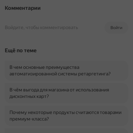
Комментарии
Войдите, чтобы комментировать
Войти
Ещё по теме
В чем основные преимущества
автоматизированной системы ретаргетинга?
В чём выгода для магазина от использования
дисконтных карт?
Почему некоторые продукты считаются товарами
премиум-класса?