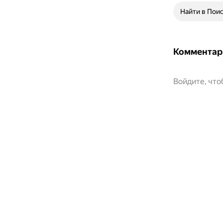
Найти в Пои
Комментар
Войдите, чт