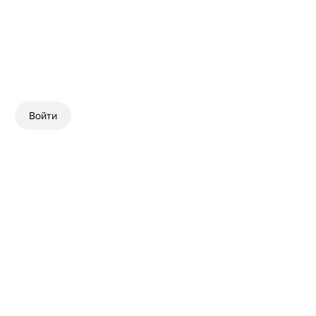
Войти