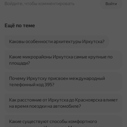
Войдите, чтобы комментировать
Войти
Ещё по теме
Каковы особенности архитектуры Иркутска?
Какие микрорайоны Иркутска самые крупные по
площади?
Почему Иркутску присвоен международный
телефонный код 395?
Как расстояние от Иркутска до Красноярска влияет
на время поездки на автомобиле?
Какие существуют способы комфортного