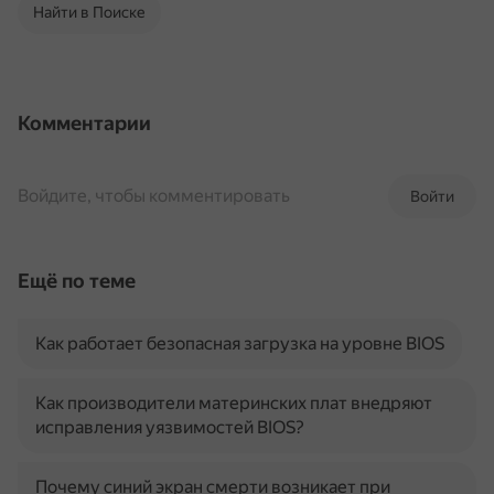
Найти в Поиске
Комментарии
Войдите, чтобы комментировать
Войти
Ещё по теме
Как работает безопасная загрузка на уровне BIOS
Как производители материнских плат внедряют
исправления уязвимостей BIOS?
Почему синий экран смерти возникает при