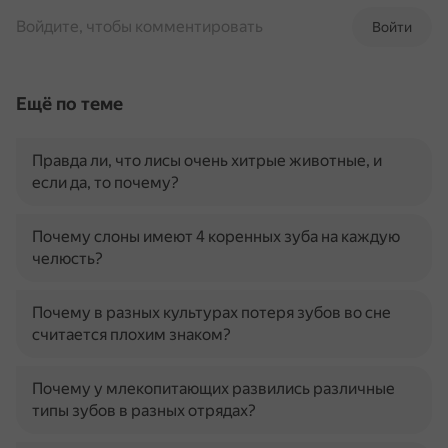
Войдите, чтобы комментировать
Войти
Ещё по теме
Правда ли, что лисы очень хитрые животные, и
если да, то почему?
Почему слоны имеют 4 коренных зуба на каждую
челюсть?
Почему в разных культурах потеря зубов во сне
считается плохим знаком?
Почему у млекопитающих развились различные
типы зубов в разных отрядах?