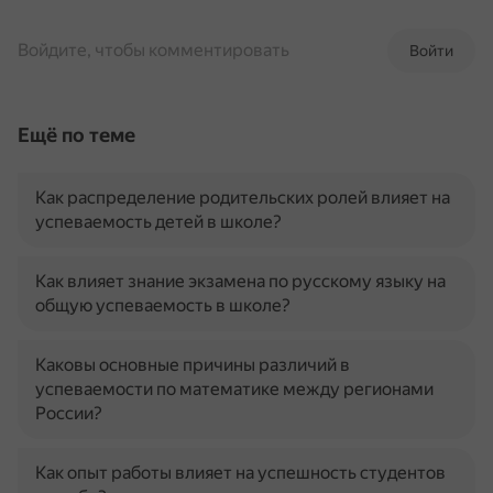
Войдите, чтобы комментировать
Войти
Ещё по теме
Как распределение родительских ролей влияет на
успеваемость детей в школе?
Как влияет знание экзамена по русскому языку на
общую успеваемость в школе?
Каковы основные причины различий в
успеваемости по математике между регионами
России?
Как опыт работы влияет на успешность студентов