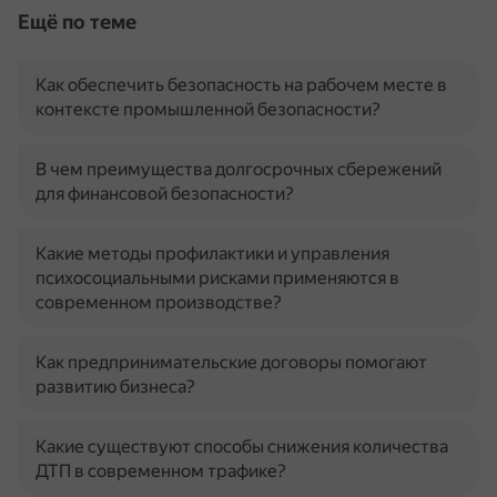
Ещё по теме
Как обеспечить безопасность на рабочем месте в
контексте промышленной безопасности?
В чем преимущества долгосрочных сбережений
для финансовой безопасности?
Какие методы профилактики и управления
психосоциальными рисками применяются в
современном производстве?
Как предпринимательские договоры помогают
развитию бизнеса?
Какие существуют способы снижения количества
ДТП в современном трафике?