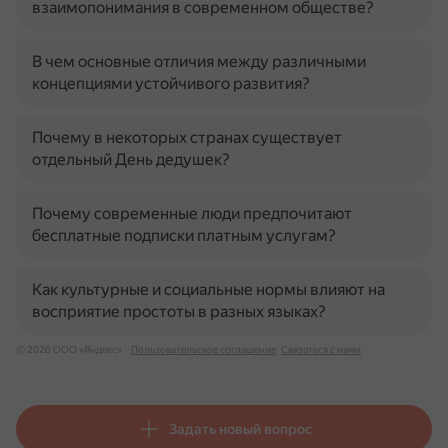
взаимопонимания в современном обществе?
В чем основные отличия между различными
концепциями устойчивого развития?
Почему в некоторых странах существует
отдельный День дедушек?
Почему современные люди предпочитают
бесплатные подписки платным услугам?
Как культурные и социальные нормы влияют на
восприятие простоты в разных языках?
© 2026 ООО «Яндекс»
Пользовательское соглашение
Связаться с нами
Задать новый вопрос