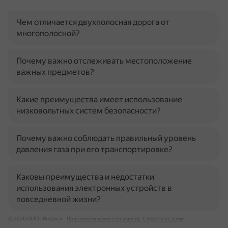
Чем отличается двухполосная дорога от
многополосной?
Почему важно отслеживать местоположение
важных предметов?
Какие преимущества имеет использование
низковольтных систем безопасности?
Почему важно соблюдать правильный уровень
давления газа при его транспортировке?
Каковы преимущества и недостатки
использования электронных устройств в
повседневной жизни?
© 2026 ООО «Яндекс»
Пользовательское соглашение
Связаться с нами