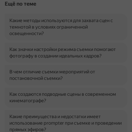
Ещё по теме
Какие методы используются для захвата сцен с
темнотой в условиях ограниченной
освещенности?
Как значки настройки режима съемки помогают
фотографу в создании идеальных кадров?
В чем отличие съемки мероприятий от
постановочной съемки?
Как создаются подводные сцены в современном
кинематографе?
Какие преимущества и недостатки имеет
использование prompter при съемке и проведении
прямых эфиров?